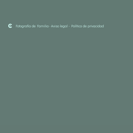
Fotografía de Familia
-
Aviso legal
-
Política de privacidad