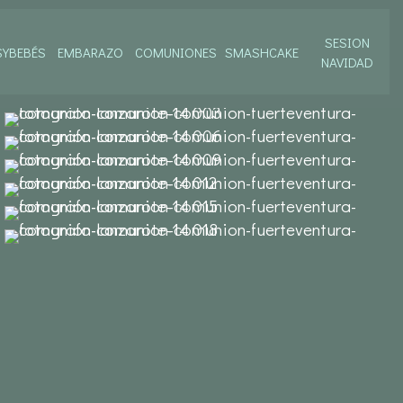
SESION
SYBEBÉS
EMBARAZO
COMUNIONES
SMASHCAKE
NAVIDAD